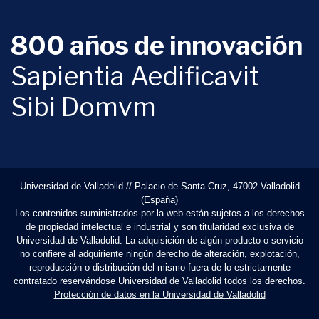
800 años de innovación
Sapientia Aedificavit
Sibi Domvm
Universidad de Valladolid // Palacio de Santa Cruz, 47002 Valladolid
(España)
Los contenidos suministrados por la web están sujetos a los derechos
de propiedad intelectual e industrial y son titularidad exclusiva de
Universidad de Valladolid. La adquisición de algún producto o servicio
no confiere al adquiriente ningún derecho de alteración, explotación,
reproducción o distribución del mismo fuera de lo estrictamente
contratado reservándose Universidad de Valladolid todos los derechos.
Protección de datos en la Universidad de Valladolid