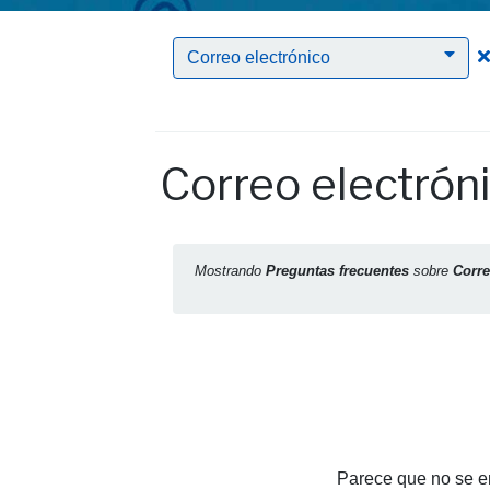
Correo electrónico
Correo electrón
Mostrando
Preguntas frecuentes
sobre
Corre
Parece que no se en