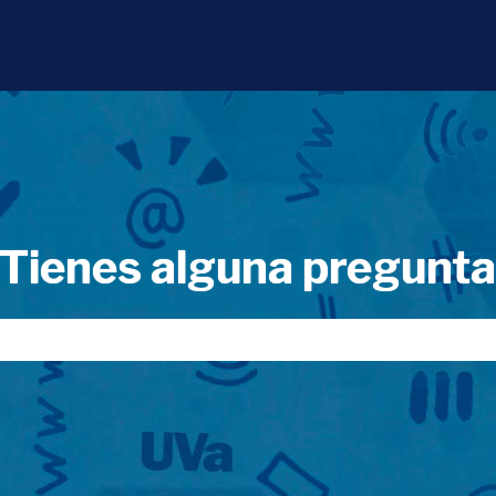
Tienes alguna pregunt