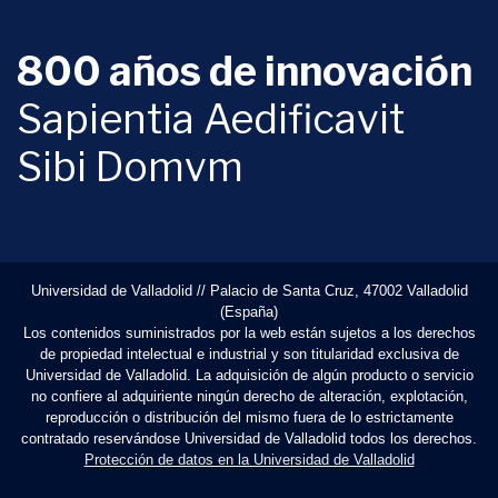
800 años de innovación
Sapientia Aedificavit
Sibi Domvm
Universidad de Valladolid // Palacio de Santa Cruz, 47002 Valladolid
(España)
Los contenidos suministrados por la web están sujetos a los derechos
de propiedad intelectual e industrial y son titularidad exclusiva de
Universidad de Valladolid. La adquisición de algún producto o servicio
no confiere al adquiriente ningún derecho de alteración, explotación,
reproducción o distribución del mismo fuera de lo estrictamente
contratado reservándose Universidad de Valladolid todos los derechos.
Protección de datos en la Universidad de Valladolid