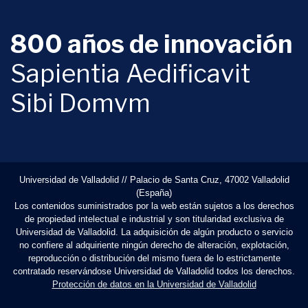
800 años de innovación
Sapientia Aedificavit
Sibi Domvm
Universidad de Valladolid // Palacio de Santa Cruz, 47002 Valladolid
(España)
Los contenidos suministrados por la web están sujetos a los derechos
de propiedad intelectual e industrial y son titularidad exclusiva de
Universidad de Valladolid. La adquisición de algún producto o servicio
no confiere al adquiriente ningún derecho de alteración, explotación,
reproducción o distribución del mismo fuera de lo estrictamente
contratado reservándose Universidad de Valladolid todos los derechos.
Protección de datos en la Universidad de Valladolid