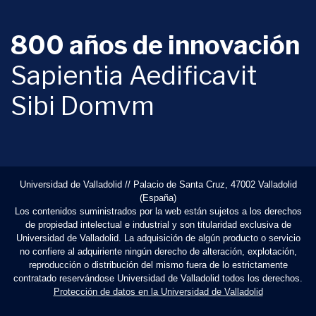
800 años de innovación
Sapientia Aedificavit
Sibi Domvm
Universidad de Valladolid // Palacio de Santa Cruz, 47002 Valladolid
(España)
Los contenidos suministrados por la web están sujetos a los derechos
de propiedad intelectual e industrial y son titularidad exclusiva de
Universidad de Valladolid. La adquisición de algún producto o servicio
no confiere al adquiriente ningún derecho de alteración, explotación,
reproducción o distribución del mismo fuera de lo estrictamente
contratado reservándose Universidad de Valladolid todos los derechos.
Protección de datos en la Universidad de Valladolid