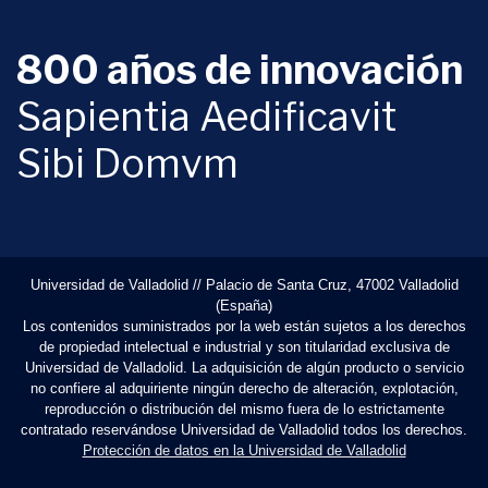
800 años de innovación
Sapientia Aedificavit
Sibi Domvm
Universidad de Valladolid // Palacio de Santa Cruz, 47002 Valladolid
(España)
Los contenidos suministrados por la web están sujetos a los derechos
de propiedad intelectual e industrial y son titularidad exclusiva de
Universidad de Valladolid. La adquisición de algún producto o servicio
no confiere al adquiriente ningún derecho de alteración, explotación,
reproducción o distribución del mismo fuera de lo estrictamente
contratado reservándose Universidad de Valladolid todos los derechos.
Protección de datos en la Universidad de Valladolid