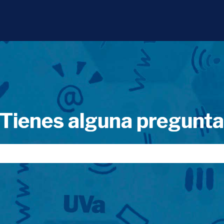
Tienes alguna pregunt