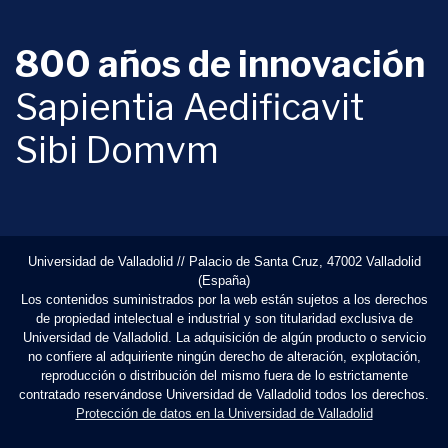
800 años de innovación
Sapientia Aedificavit
Sibi Domvm
Universidad de Valladolid // Palacio de Santa Cruz, 47002 Valladolid
(España)
Los contenidos suministrados por la web están sujetos a los derechos
de propiedad intelectual e industrial y son titularidad exclusiva de
Universidad de Valladolid. La adquisición de algún producto o servicio
no confiere al adquiriente ningún derecho de alteración, explotación,
reproducción o distribución del mismo fuera de lo estrictamente
contratado reservándose Universidad de Valladolid todos los derechos.
Protección de datos en la Universidad de Valladolid