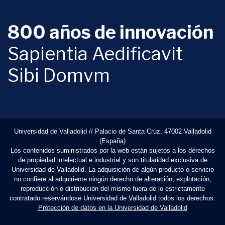
800 años de innovación
Sapientia Aedificavit
Sibi Domvm
Universidad de Valladolid // Palacio de Santa Cruz, 47002 Valladolid
(España)
Los contenidos suministrados por la web están sujetos a los derechos
de propiedad intelectual e industrial y son titularidad exclusiva de
Universidad de Valladolid. La adquisición de algún producto o servicio
no confiere al adquiriente ningún derecho de alteración, explotación,
reproducción o distribución del mismo fuera de lo estrictamente
contratado reservándose Universidad de Valladolid todos los derechos.
Protección de datos en la Universidad de Valladolid