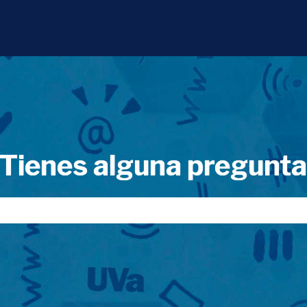
Tienes alguna pregunt