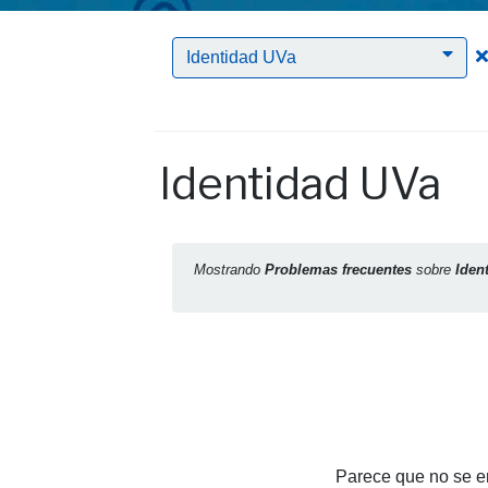
Identidad UVa
Identidad UVa
Mostrando
Problemas frecuentes
sobre
Iden
Parece que no se en