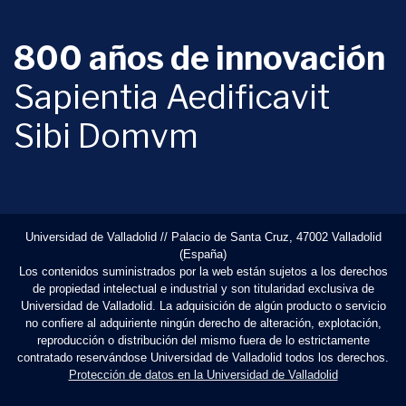
800 años de innovación
Sapientia Aedificavit
Sibi Domvm
Universidad de Valladolid // Palacio de Santa Cruz, 47002 Valladolid
(España)
Los contenidos suministrados por la web están sujetos a los derechos
de propiedad intelectual e industrial y son titularidad exclusiva de
Universidad de Valladolid. La adquisición de algún producto o servicio
no confiere al adquiriente ningún derecho de alteración, explotación,
reproducción o distribución del mismo fuera de lo estrictamente
contratado reservándose Universidad de Valladolid todos los derechos.
Protección de datos en la Universidad de Valladolid