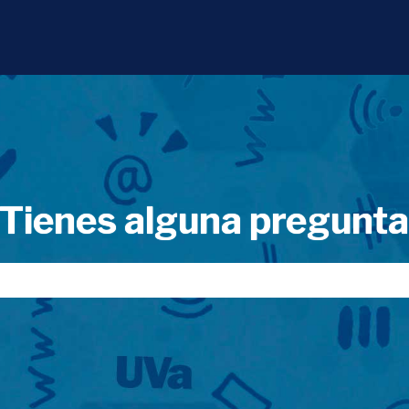
Tienes alguna pregunt