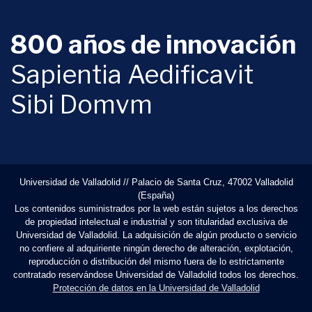
800 años de innovación
Sapientia Aedificavit
Sibi Domvm
Universidad de Valladolid // Palacio de Santa Cruz, 47002 Valladolid
(España)
Los contenidos suministrados por la web están sujetos a los derechos
de propiedad intelectual e industrial y son titularidad exclusiva de
Universidad de Valladolid. La adquisición de algún producto o servicio
no confiere al adquiriente ningún derecho de alteración, explotación,
reproducción o distribución del mismo fuera de lo estrictamente
contratado reservándose Universidad de Valladolid todos los derechos.
Protección de datos en la Universidad de Valladolid