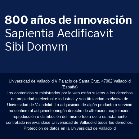
800 años de innovación
Sapientia Aedificavit
Sibi Domvm
Universidad de Valladolid // Palacio de Santa Cruz, 47002 Valladolid
(España)
Los contenidos suministrados por la web están sujetos a los derechos
de propiedad intelectual e industrial y son titularidad exclusiva de
Universidad de Valladolid. La adquisición de algún producto o servicio
no confiere al adquiriente ningún derecho de alteración, explotación,
reproducción o distribución del mismo fuera de lo estrictamente
contratado reservándose Universidad de Valladolid todos los derechos.
Protección de datos en la Universidad de Valladolid