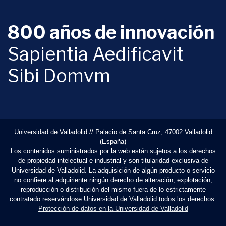
800 años de innovación
Sapientia Aedificavit
Sibi Domvm
Universidad de Valladolid // Palacio de Santa Cruz, 47002 Valladolid
(España)
Los contenidos suministrados por la web están sujetos a los derechos
de propiedad intelectual e industrial y son titularidad exclusiva de
Universidad de Valladolid. La adquisición de algún producto o servicio
no confiere al adquiriente ningún derecho de alteración, explotación,
reproducción o distribución del mismo fuera de lo estrictamente
contratado reservándose Universidad de Valladolid todos los derechos.
Protección de datos en la Universidad de Valladolid