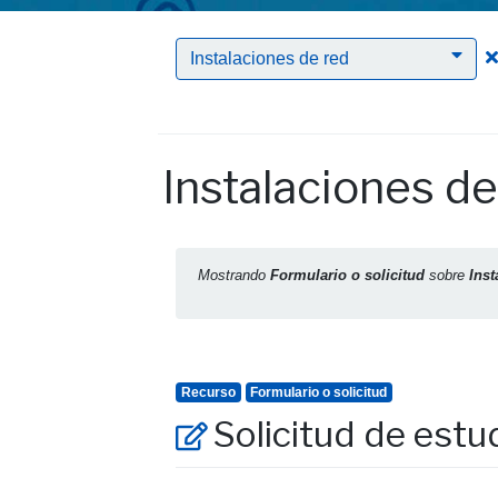
Instalaciones de red
Instalaciones de
Mostrando
Formulario o solicitud
sobre
Inst
Recurso
Formulario o solicitud
Solicitud de estu