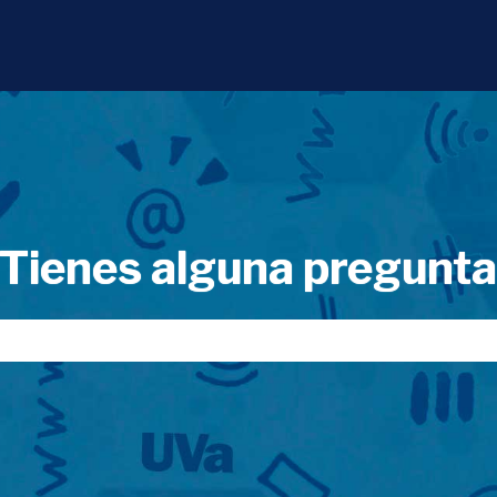
Tienes alguna pregunt