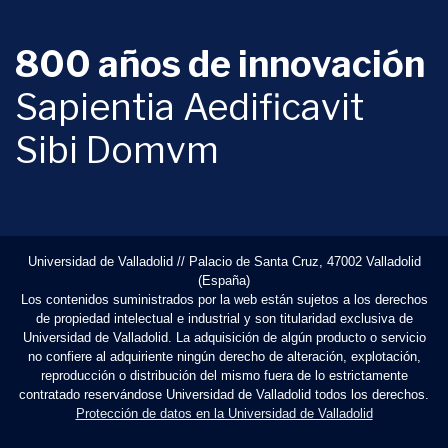
800 años de innovación
Sapientia Aedificavit
Sibi Domvm
Universidad de Valladolid // Palacio de Santa Cruz, 47002 Valladolid
(España)
Los contenidos suministrados por la web están sujetos a los derechos
de propiedad intelectual e industrial y son titularidad exclusiva de
Universidad de Valladolid. La adquisición de algún producto o servicio
no confiere al adquiriente ningún derecho de alteración, explotación,
reproducción o distribución del mismo fuera de lo estrictamente
contratado reservándose Universidad de Valladolid todos los derechos.
Protección de datos en la Universidad de Valladolid