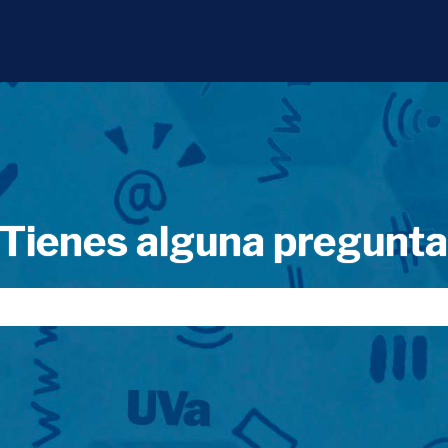
Tienes alguna pregunt