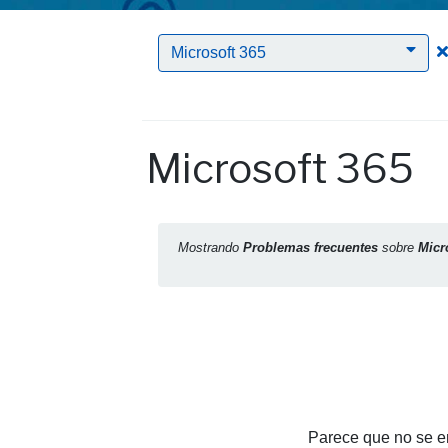
Microsoft 365
Microsoft 365
Mostrando
Problemas frecuentes
sobre
Micr
Parece que no se en