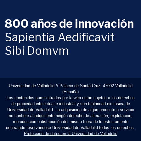
800 años de innovación
Sapientia Aedificavit
Sibi Domvm
Universidad de Valladolid // Palacio de Santa Cruz, 47002 Valladolid
(España)
Los contenidos suministrados por la web están sujetos a los derechos
de propiedad intelectual e industrial y son titularidad exclusiva de
Universidad de Valladolid. La adquisición de algún producto o servicio
no confiere al adquiriente ningún derecho de alteración, explotación,
reproducción o distribución del mismo fuera de lo estrictamente
contratado reservándose Universidad de Valladolid todos los derechos.
Protección de datos en la Universidad de Valladolid