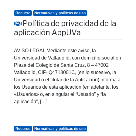
Recurso
Normativas y políticas de uso
Política de privacidad de la
aplicación AppUVa
AVISO LEGAL Mediante este aviso, la
Universidad de Valladolid, con domicilio social en
Plaza del Colegio de Santa Cruz, 8 – 47002
Valladolid, CIF- Q4718001C, (en lo sucesivo, la
Universidad o el titular de la Aplicación) informa a
los Usuarios de esta aplicación (en adelante, los
«Usuarios» o, en singular el “Usuario” y “la
aplicación”, […]
Recurso
Normativas y políticas de uso