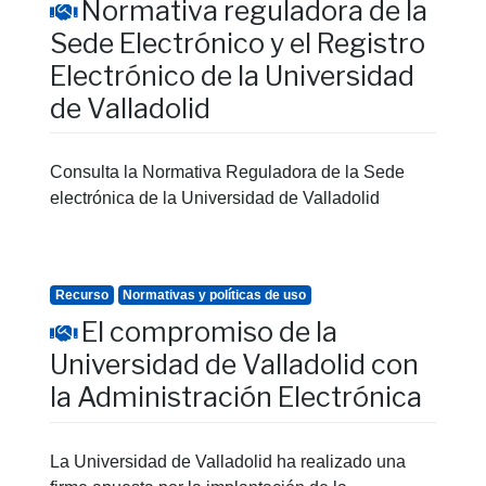
Normativa reguladora de la
Sede Electrónico y el Registro
Electrónico de la Universidad
de Valladolid
Consulta la Normativa Reguladora de la Sede
electrónica de la Universidad de Valladolid
Recurso
Normativas y políticas de uso
El compromiso de la
Universidad de Valladolid con
la Administración Electrónica
La Universidad de Valladolid ha realizado una