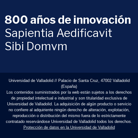
800 años de innovación
Sapientia Aedificavit
Sibi Domvm
Universidad de Valladolid // Palacio de Santa Cruz, 47002 Valladolid
(España)
Los contenidos suministrados por la web están sujetos a los derechos
de propiedad intelectual e industrial y son titularidad exclusiva de
Universidad de Valladolid. La adquisición de algún producto o servicio
no confiere al adquiriente ningún derecho de alteración, explotación,
reproducción o distribución del mismo fuera de lo estrictamente
contratado reservándose Universidad de Valladolid todos los derechos.
Protección de datos en la Universidad de Valladolid