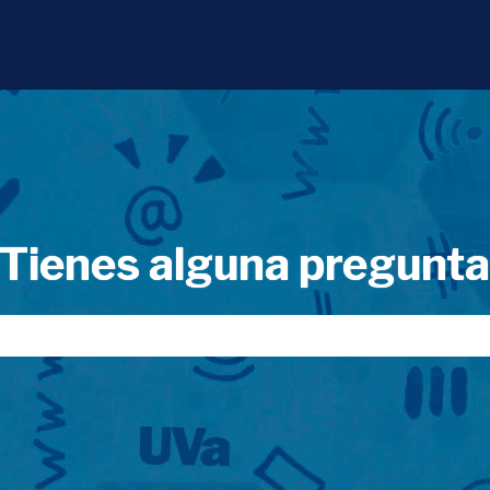
Tienes alguna pregunt