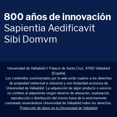
800 años de innovación
Sapientia Aedificavit
Sibi Domvm
Universidad de Valladolid // Palacio de Santa Cruz, 47002 Valladolid
(España)
Los contenidos suministrados por la web están sujetos a los derechos
de propiedad intelectual e industrial y son titularidad exclusiva de
Universidad de Valladolid. La adquisición de algún producto o servicio
no confiere al adquiriente ningún derecho de alteración, explotación,
reproducción o distribución del mismo fuera de lo estrictamente
contratado reservándose Universidad de Valladolid todos los derechos.
Protección de datos en la Universidad de Valladolid