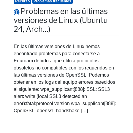
Recurso
Problemas frecuentes
Problemas en las últimas
versiones de Linux (Ubuntu
24, Arch…)
En las últimas versiones de Linux hemos
encontrado problemas para conectarse a
Eduroam debido a que utiliza protocolos
obsoletos no compatibles con los requeridos en
las últimas versiones de OpenSSL. Podemos
obtener en los logs del equipo errores parecidos
al siguiente: wpa_supplicant[888]: SSL: SSL3
alert: write (local SSL3 detected an
error):fatal:protocol version wpa_supplicant[888]:
OpenSSL: openssl_handshake […]