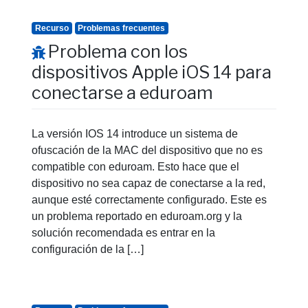
Recurso
Problemas frecuentes
Problema con los
dispositivos Apple iOS 14 para
conectarse a eduroam
La versión IOS 14 introduce un sistema de
ofuscación de la MAC del dispositivo que no es
compatible con eduroam. Esto hace que el
dispositivo no sea capaz de conectarse a la red,
aunque esté correctamente configurado. Este es
un problema reportado en eduroam.org y la
solución recomendada es entrar en la
configuración de la […]