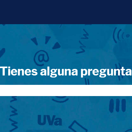
Tienes alguna pregunt