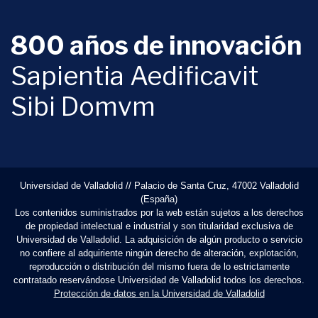
800 años de innovación
Sapientia Aedificavit
Sibi Domvm
Universidad de Valladolid // Palacio de Santa Cruz, 47002 Valladolid
(España)
Los contenidos suministrados por la web están sujetos a los derechos
de propiedad intelectual e industrial y son titularidad exclusiva de
Universidad de Valladolid. La adquisición de algún producto o servicio
no confiere al adquiriente ningún derecho de alteración, explotación,
reproducción o distribución del mismo fuera de lo estrictamente
contratado reservándose Universidad de Valladolid todos los derechos.
Protección de datos en la Universidad de Valladolid