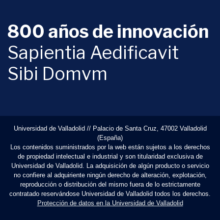
800 años de innovación
Sapientia Aedificavit
Sibi Domvm
Universidad de Valladolid // Palacio de Santa Cruz, 47002 Valladolid
(España)
Los contenidos suministrados por la web están sujetos a los derechos
de propiedad intelectual e industrial y son titularidad exclusiva de
Universidad de Valladolid. La adquisición de algún producto o servicio
no confiere al adquiriente ningún derecho de alteración, explotación,
reproducción o distribución del mismo fuera de lo estrictamente
contratado reservándose Universidad de Valladolid todos los derechos.
Protección de datos en la Universidad de Valladolid