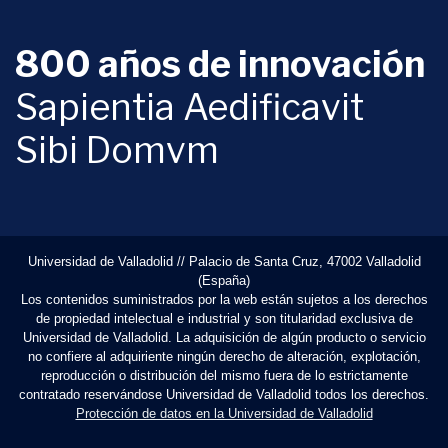
800 años de innovación
Sapientia Aedificavit
Sibi Domvm
Universidad de Valladolid // Palacio de Santa Cruz, 47002 Valladolid
(España)
Los contenidos suministrados por la web están sujetos a los derechos
de propiedad intelectual e industrial y son titularidad exclusiva de
Universidad de Valladolid. La adquisición de algún producto o servicio
no confiere al adquiriente ningún derecho de alteración, explotación,
reproducción o distribución del mismo fuera de lo estrictamente
contratado reservándose Universidad de Valladolid todos los derechos.
Protección de datos en la Universidad de Valladolid