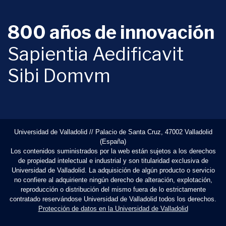
800 años de innovación
Sapientia Aedificavit
Sibi Domvm
Universidad de Valladolid // Palacio de Santa Cruz, 47002 Valladolid
(España)
Los contenidos suministrados por la web están sujetos a los derechos
de propiedad intelectual e industrial y son titularidad exclusiva de
Universidad de Valladolid. La adquisición de algún producto o servicio
no confiere al adquiriente ningún derecho de alteración, explotación,
reproducción o distribución del mismo fuera de lo estrictamente
contratado reservándose Universidad de Valladolid todos los derechos.
Protección de datos en la Universidad de Valladolid