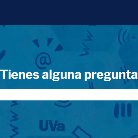
Tienes alguna pregunt