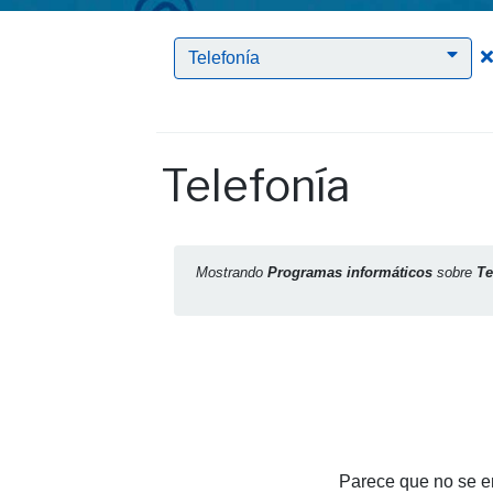
Telefonía
Telefonía
Mostrando
Programas informáticos
sobre
Te
Parece que no se en