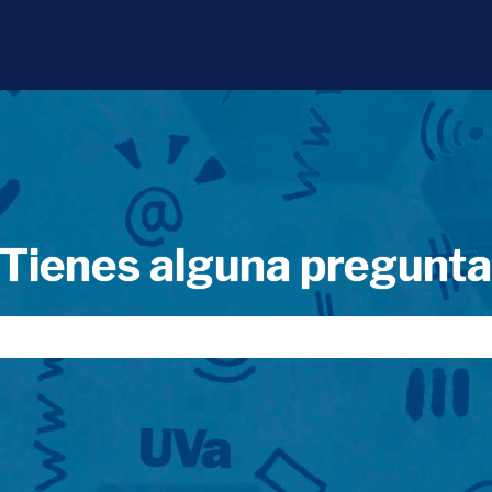
Tienes alguna pregunt