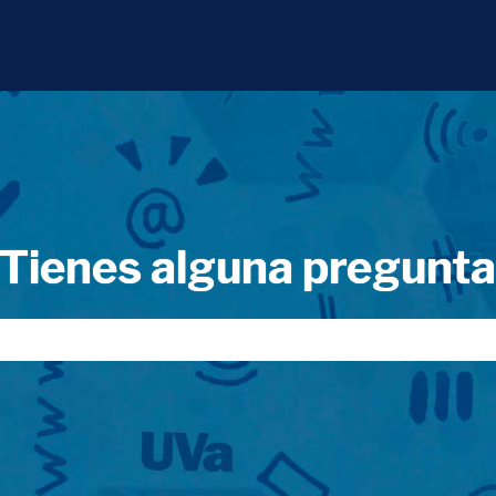
Tienes alguna pregunt