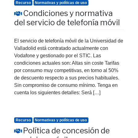
Recurso
Normativas y políticas de uso
Condiciones y normativa
del servicio de telefonía móvil
El servicio de telefonía móvil de la Universidad de
Valladolid está contratado actualmente con
Vodafone y gestionado por el STIC. Las
condiciones actuales son: Altas sin coste Tarifas
por consumo muy competitivas, en torno al 50%
de descuento respecto a sus precios habituales.
Sin compromiso de consumo mínimo. Tenga en
cuenta los siguientes detalles: Será […]
Recurso
Normativas y políticas de uso
Política de concesión de