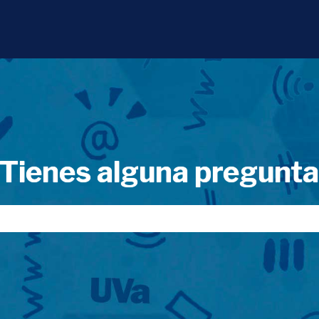
Tienes alguna pregunt