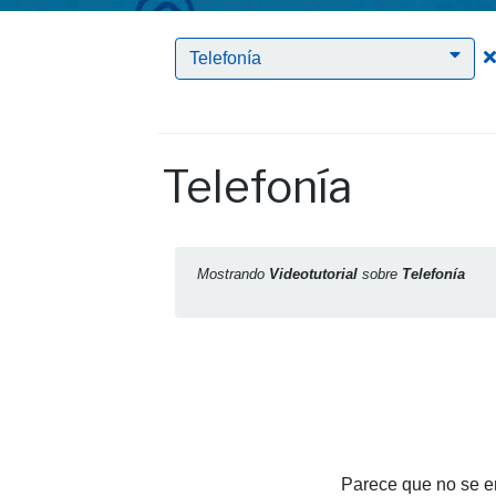
Telefonía
Telefonía
Mostrando
Videotutorial
sobre
Telefonía
Parece que no se en