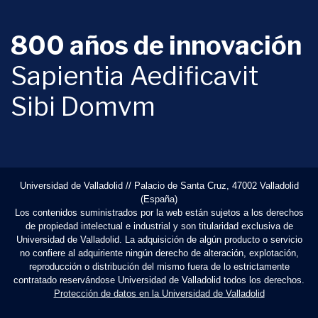
800 años de innovación
Sapientia Aedificavit
Sibi Domvm
Universidad de Valladolid // Palacio de Santa Cruz, 47002 Valladolid
(España)
Los contenidos suministrados por la web están sujetos a los derechos
de propiedad intelectual e industrial y son titularidad exclusiva de
Universidad de Valladolid. La adquisición de algún producto o servicio
no confiere al adquiriente ningún derecho de alteración, explotación,
reproducción o distribución del mismo fuera de lo estrictamente
contratado reservándose Universidad de Valladolid todos los derechos.
Protección de datos en la Universidad de Valladolid