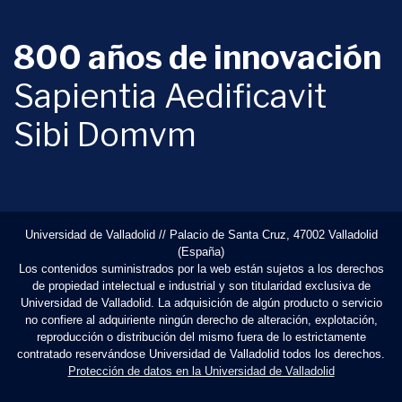
800 años de innovación
Sapientia Aedificavit
Sibi Domvm
Universidad de Valladolid // Palacio de Santa Cruz, 47002 Valladolid
(España)
Los contenidos suministrados por la web están sujetos a los derechos
de propiedad intelectual e industrial y son titularidad exclusiva de
Universidad de Valladolid. La adquisición de algún producto o servicio
no confiere al adquiriente ningún derecho de alteración, explotación,
reproducción o distribución del mismo fuera de lo estrictamente
contratado reservándose Universidad de Valladolid todos los derechos.
Protección de datos en la Universidad de Valladolid