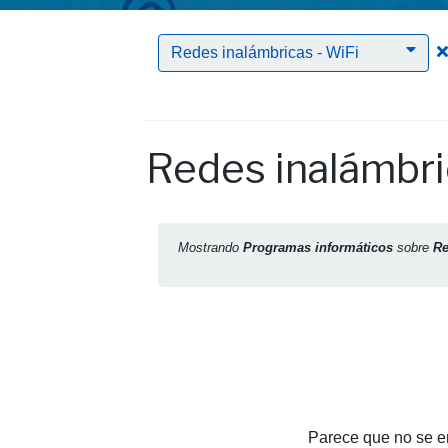
Redes inalámbricas - WiFi
Redes inalámbri
Mostrando
Programas informáticos
sobre
Re
Parece que no se en