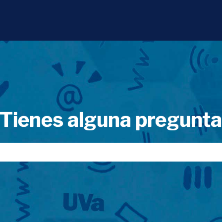
Tienes alguna pregunt