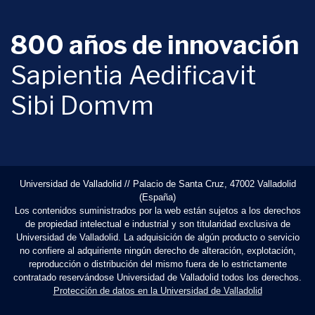
800 años de innovación
Sapientia Aedificavit
Sibi Domvm
Universidad de Valladolid // Palacio de Santa Cruz, 47002 Valladolid
(España)
Los contenidos suministrados por la web están sujetos a los derechos
de propiedad intelectual e industrial y son titularidad exclusiva de
Universidad de Valladolid. La adquisición de algún producto o servicio
no confiere al adquiriente ningún derecho de alteración, explotación,
reproducción o distribución del mismo fuera de lo estrictamente
contratado reservándose Universidad de Valladolid todos los derechos.
Protección de datos en la Universidad de Valladolid