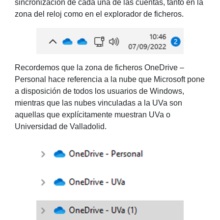
sincronización de cada una de las cuentas, tanto en la
zona del reloj como en el explorador de ficheros.
Recordemos que la zona de ficheros OneDrive –
Personal hace referencia a la nube que Microsoft pone
a disposición de todos los usuarios de Windows,
mientras que las nubes vinculadas a la UVa son
aquellas que explícitamente muestran UVa o
Universidad de Valladolid.