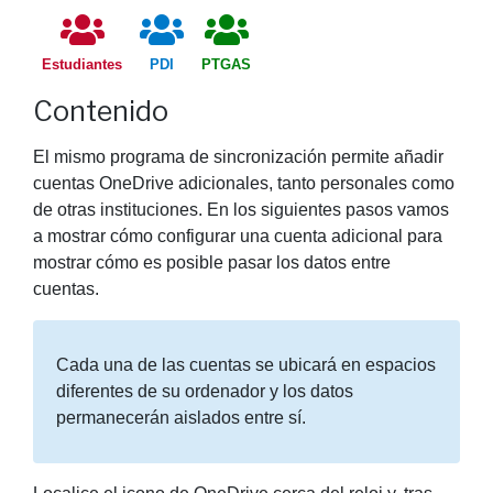
Estudiantes
PDI
PTGAS
Contenido
El mismo programa de sincronización permite añadir
cuentas OneDrive adicionales, tanto personales como
de otras instituciones. En los siguientes pasos vamos
a mostrar cómo configurar una cuenta adicional para
mostrar cómo es posible pasar los datos entre
cuentas.
Cada una de las cuentas se ubicará en espacios
diferentes de su ordenador y los datos
permanecerán aislados entre sí.