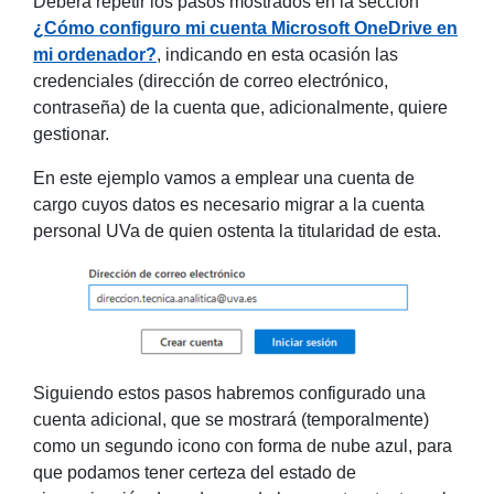
Deberá repetir los pasos mostrados en la sección
¿Cómo configuro mi cuenta Microsoft OneDrive en
mi ordenador?
, indicando en esta ocasión las
credenciales (dirección de correo electrónico,
contraseña) de la cuenta que, adicionalmente, quiere
gestionar.
En este ejemplo vamos a emplear una cuenta de
cargo cuyos datos es necesario migrar a la cuenta
personal UVa de quien ostenta la titularidad de esta.
Siguiendo estos pasos habremos configurado una
cuenta adicional, que se mostrará (temporalmente)
como un segundo icono con forma de nube azul, para
que podamos tener certeza del estado de