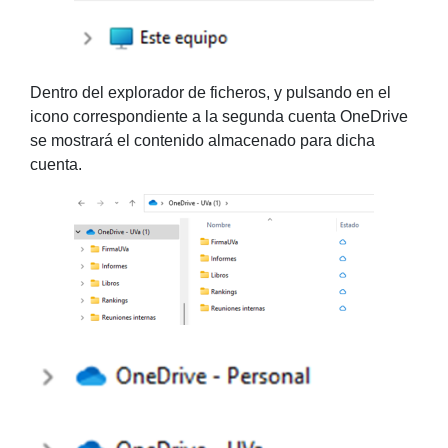
Dentro del explorador de ficheros, y pulsando en el
icono correspondiente a la segunda cuenta OneDrive
se mostrará el contenido almacenado para dicha
cuenta.