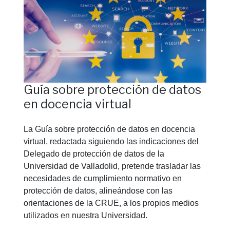
Guía sobre protección de datos
en docencia virtual
La Guía sobre protección de datos en docencia
virtual, redactada siguiendo las indicaciones del
Delegado de protección de datos de la
Universidad de Valladolid, pretende trasladar las
necesidades de cumplimiento normativo en
protección de datos, alineándose con las
orientaciones de la CRUE, a los propios medios
utilizados en nuestra Universidad.