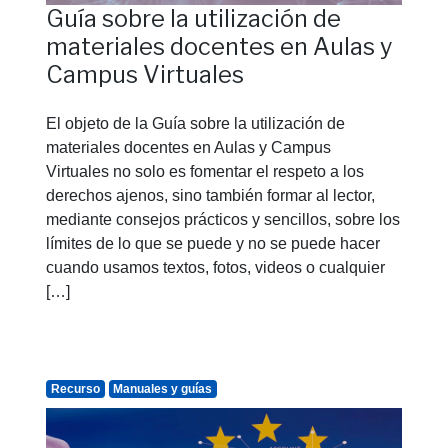
Guía sobre la utilización de
materiales docentes en Aulas y
Campus Virtuales
El objeto de la Guía sobre la utilización de
materiales docentes en Aulas y Campus
Virtuales no solo es fomentar el respeto a los
derechos ajenos, sino también formar al lector,
mediante consejos prácticos y sencillos, sobre los
límites de lo que se puede y no se puede hacer
cuando usamos textos, fotos, videos o cualquier
[…]
Recurso
Manuales y guías