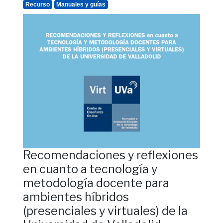
Recurso
Manuales y guías
Recomendaciones y reflexiones
en cuanto a tecnología y
metodología docente para
ambientes híbridos
(presenciales y virtuales) de la