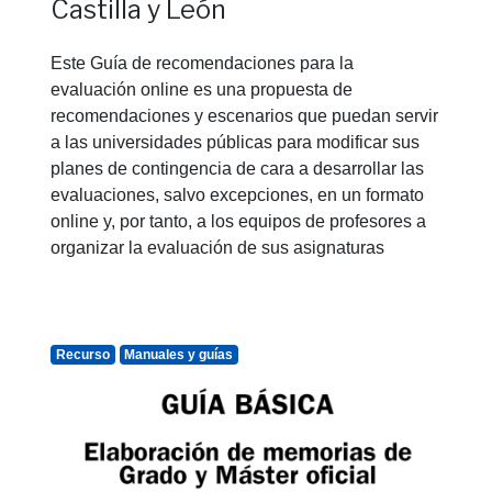
Castilla y León
Este Guía de recomendaciones para la
evaluación online es una propuesta de
recomendaciones y escenarios que puedan servir
a las universidades públicas para modificar sus
planes de contingencia de cara a desarrollar las
evaluaciones, salvo excepciones, en un formato
online y, por tanto, a los equipos de profesores a
organizar la evaluación de sus asignaturas
Recurso
Manuales y guías