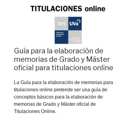
Guía para la elaboración de
memorias de Grado y Máster
oficial para titulaciones online
La Guía para la elaboración de memorias para
titulaciones online pretende ser una guía de
conceptos básicos para la elaboración de
memorias de Grado y Máster oficial de
Titulaciones Online.