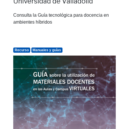
Universidad de Valladolid
Consulta la Guía tecnológica para docencia en
ambientes híbridos
Recurso
Manuales y guías