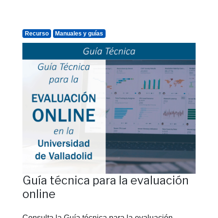
Recurso
Manuales y guías
Guía técnica para la evaluación
online
Consulta la Guía técnica para la evaluación