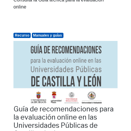
online
Recurso
Manuales y guías
Guía de recomendaciones para
la evaluación online en las
Universidades Públicas de