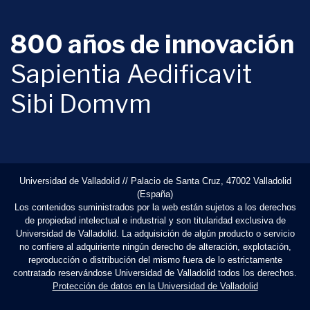
800 años de innovación
Sapientia Aedificavit
Sibi Domvm
Universidad de Valladolid // Palacio de Santa Cruz, 47002 Valladolid
(España)
Los contenidos suministrados por la web están sujetos a los derechos
de propiedad intelectual e industrial y son titularidad exclusiva de
Universidad de Valladolid. La adquisición de algún producto o servicio
no confiere al adquiriente ningún derecho de alteración, explotación,
reproducción o distribución del mismo fuera de lo estrictamente
contratado reservándose Universidad de Valladolid todos los derechos.
Protección de datos en la Universidad de Valladolid