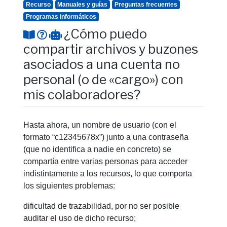
Recurso
Manuales y guías
Preguntas frecuentes
Programas informáticos
¿Cómo puedo
compartir archivos y buzones
asociados a una cuenta no
personal (o de «cargo») con
mis colaboradores?
Hasta ahora, un nombre de usuario (con el
formato “c12345678x”) junto a una contraseña
(que no identifica a nadie en concreto) se
compartía entre varias personas para acceder
indistintamente a los recursos, lo que comporta
los siguientes problemas:
dificultad de trazabilidad, por no ser posible
auditar el uso de dicho recurso;