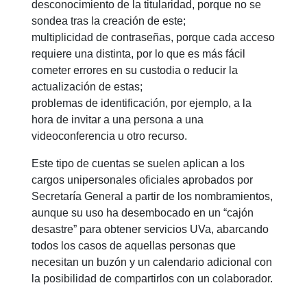
desconocimiento de la titularidad, porque no se
sondea tras la creación de este;
multiplicidad de contraseñas, porque cada acceso
requiere una distinta, por lo que es más fácil
cometer errores en su custodia o reducir la
actualización de estas;
problemas de identificación, por ejemplo, a la
hora de invitar a una persona a una
videoconferencia u otro recurso.
Este tipo de cuentas se suelen aplican a los
cargos unipersonales oficiales aprobados por
Secretaría General a partir de los nombramientos,
aunque su uso ha desembocado en un “cajón
desastre” para obtener servicios UVa, abarcando
todos los casos de aquellas personas que
necesitan un buzón y un calendario adicional con
la posibilidad de compartirlos con un colaborador.