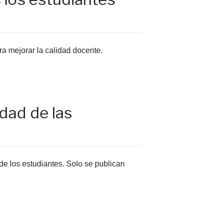
ra mejorar la calidad docente.
dad de las
de los estudiantes. Solo se publican