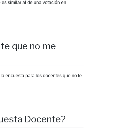
es similar al de una votación en
nte que no me
 la encuesta para los docentes que no le
ncuesta Docente?