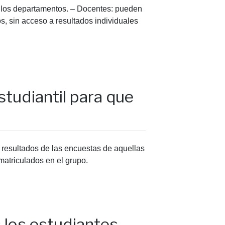
de los departamentos. – Docentes: pueden
s, sin acceso a resultados individuales
studiantil para que
 resultados de las encuestas de aquellas
matriculados en el grupo.
 los estudiantes