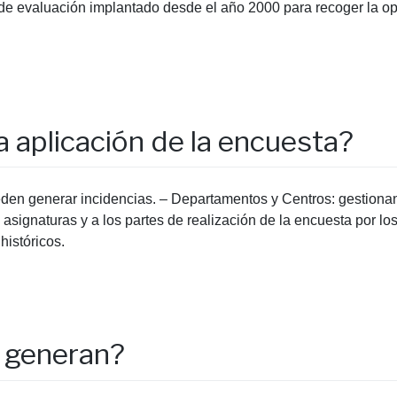
de evaluación implantado desde el año 2000 para recoger la op
 aplicación de la encuesta?
eden generar incidencias. – Departamentos y Centros: gestiona
asignaturas y a los partes de realización de la encuesta por lo
históricos.
 generan?