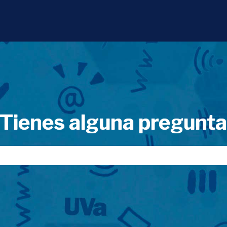
Tienes alguna pregunt