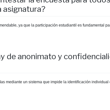
a asignatura?
mendable, ya que la participación estudiantil es fundamental pa
y de anonimato y confidenciali
 mediante un sistema que impide la identificación individual 