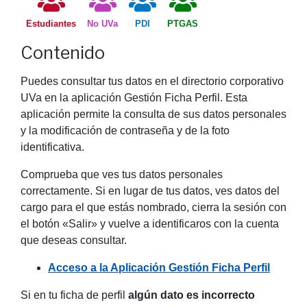
Estudiantes
No UVa
PDI
PTGAS
Contenido
Puedes consultar tus datos en el directorio corporativo
UVa en la aplicación Gestión Ficha Perfil. Esta
aplicación permite la consulta de sus datos personales
y la modificación de contraseña y de la foto
identificativa.
Comprueba que ves tus datos personales
correctamente. Si en lugar de tus datos, ves datos del
cargo para el que estás nombrado, cierra la sesión con
el botón «Salir» y vuelve a identificaros con la cuenta
que deseas consultar.
Acceso a la Aplicación Gestión Ficha Perfil
Si en tu ficha de perfil
algún dato es incorrecto