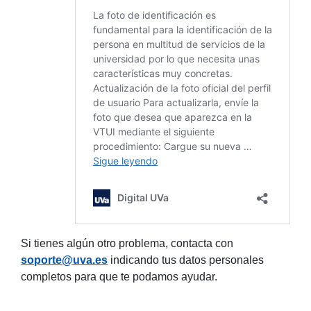
Si tienes algún otro problema, contacta con
soporte@uva.es
indicando tus datos personales
completos para que te podamos ayudar.