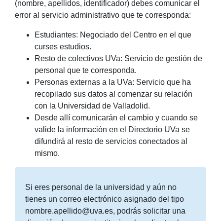
(nombre, apellidos, identificador) debes comunicar el
error al servicio administrativo que te corresponda:
Estudiantes: Negociado del Centro en el que
curses estudios.
Resto de colectivos UVa: Servicio de gestión de
personal que te corresponda.
Personas externas a la UVa: Servicio que ha
recopilado sus datos al comenzar su relación
con la Universidad de Valladolid.
Desde allí comunicarán el cambio y cuando se
valide la información en el Directorio UVa se
difundirá al resto de servicios conectados al
mismo.
Si eres personal de la universidad y aún no
tienes un correo electrónico asignado del tipo
nombre.apellido@uva.es, podrás solicitar una