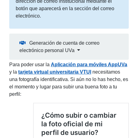
dirección de correo institucional mediante el
botón que aparecerá en la sección del correo
electrónico.
Generación de cuenta de correo
electrónico personal UVa
Para poder usar la
Aplicación para móviles AppUVa
y la
tarjeta virtual universitaria VTUI
necesitamos
una fotografía identificativa. Si aún no lo has hecho, es
el momento y lugar para subir una buena foto a tu
perfil: