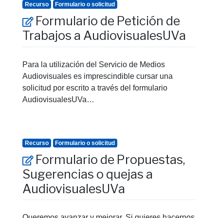
Recurso
Formulario o solicitud
Formulario de Petición de
Trabajos a AudiovisualesUVa
Para la utilización del Servicio de Medios
Audiovisuales es imprescindible cursar una
solicitud por escrito a través del formulario
AudiovisualesUVa…
Recurso
Formulario o solicitud
Formulario de Propuestas,
Sugerencias o quejas a
AudiovisualesUVa
Queremos avanzar y mejorar. Si quieres hacernos