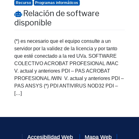
Recurso
Programas informáticos
Relación de software
disponible
(*) es necesario que el equipo consulte a un
servidor por la validez de la licencia y por tanto
que esté conectado a la red UVa. SOFTWARE
COLECTIVO ACROBAT PROFESIONAL /MAC
V. actual y anteriores PDI – PAS ACROBAT
PROFESIONAL /WIN V. actual y anteriores PDI –
PAS ANSYS (*) PDI ANTIVIRUS NOD32 PDI –
[…]
Accesibilidad Web
Mapa Web