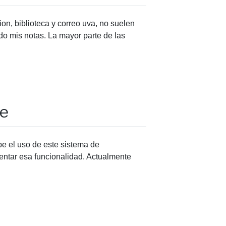
on, biblioteca y correo uva, no suelen
ido mis notas. La mayor parte de las
ne
e el uso de este sistema de
entar esa funcionalidad. Actualmente