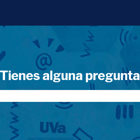
Tienes alguna pregunt