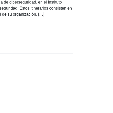
 de ciberseguridad, en el Instituto
seguridad. Estos itinerarios consisten en
d de su organización. […]