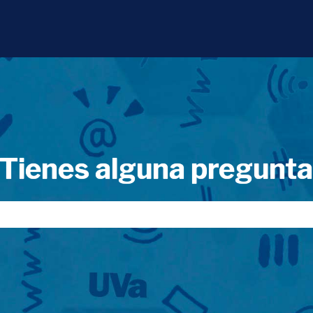
Tienes alguna pregunt