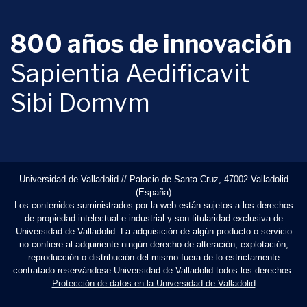
800 años de innovación
Sapientia Aedificavit
Sibi Domvm
Universidad de Valladolid // Palacio de Santa Cruz, 47002 Valladolid
(España)
Los contenidos suministrados por la web están sujetos a los derechos
de propiedad intelectual e industrial y son titularidad exclusiva de
Universidad de Valladolid. La adquisición de algún producto o servicio
no confiere al adquiriente ningún derecho de alteración, explotación,
reproducción o distribución del mismo fuera de lo estrictamente
contratado reservándose Universidad de Valladolid todos los derechos.
Protección de datos en la Universidad de Valladolid