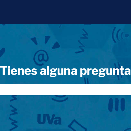
Tienes alguna pregunt